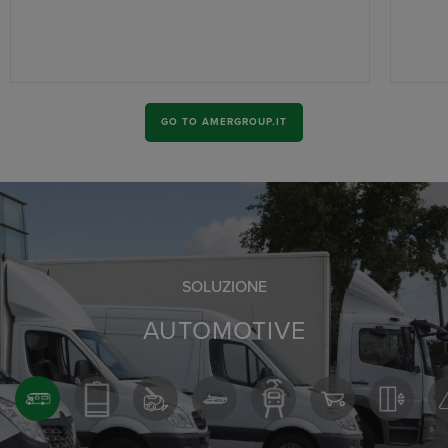
GO TO AMERGROUP.IT
SOLUZIONE
AUTOMOTIVE