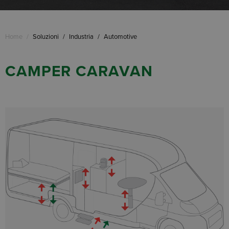
Home
/
Soluzioni
/
Industria
/
Automotive
CAMPER CARAVAN