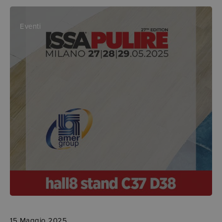
Eventi
15 Maggio 2025