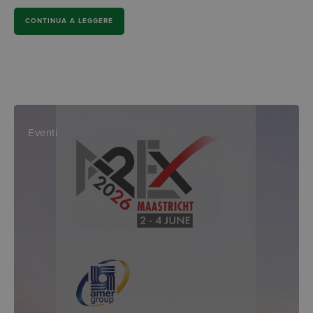
CONTINUA A LEGGERE
Eventi