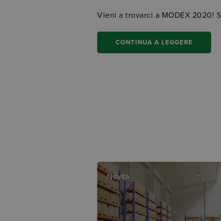
Vieni a trovarci a MODEX 2020! 
CONTINUA A LEGGERE
Novità