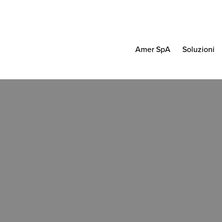
Amer SpA
Soluzioni