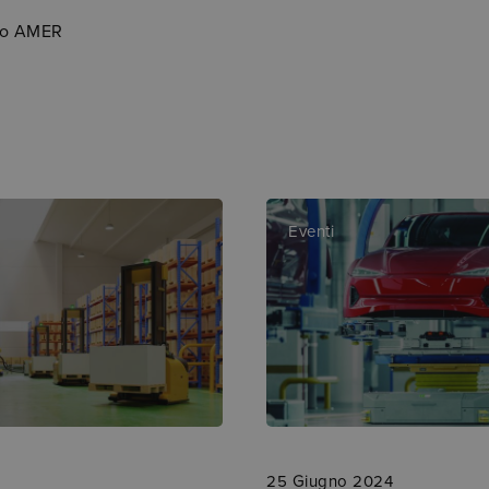
ndo AMER
Eventi
25 Giugno 2024