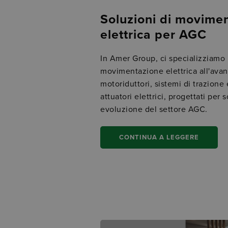
Soluzioni di movime
elettrica per AGC
In Amer Group, ci specializziamo i
movimentazione elettrica all'avang
motoriduttori, sistemi di trazione e
attuatori elettrici, progettati per
evoluzione del settore AGC.
CONTINUA A LEGGERE