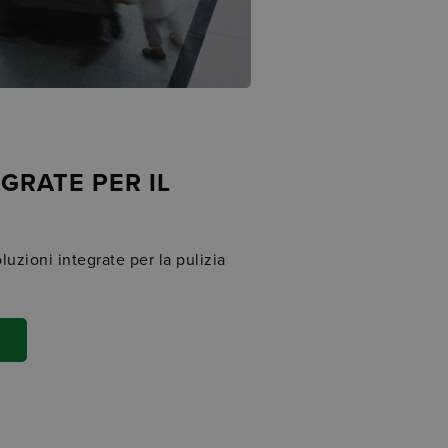
GRATE PER IL
oluzioni integrate per la pulizia