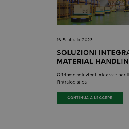
16 Febbraio 2023
SOLUZIONI INTEGRA
MATERIAL HANDLI
Offriamo soluzioni integrate per i
l'intralogistica
CONTINUA A LEGGERE