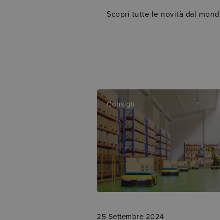
Scopri tutte le novità dal mo
Consigli
25 Settembre 2024