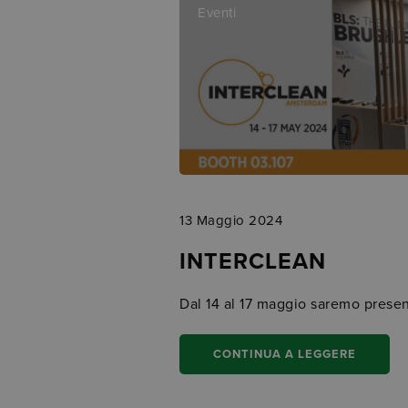
Eventi
13 Maggio 2024
INTERCLEAN
Dal 14 al 17 maggio saremo pres
CONTINUA A LEGGERE